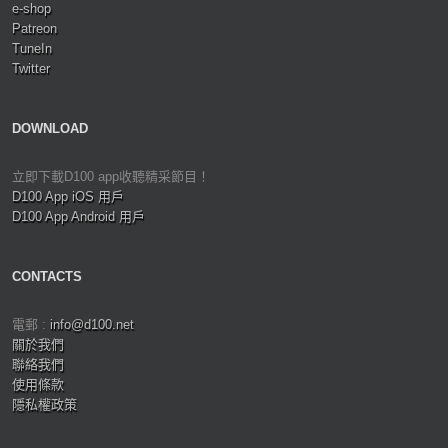
e-shop
Patreon
TuneIn
Twitter
DOWNLOAD
立即下載D100 app收聽精采節目！
D100 App iOS 用戶
D100 App Android 用戶
CONTACTS
電郵 :
info@d100.net
關於我們
聯絡我們
使用條款
隱私權政策