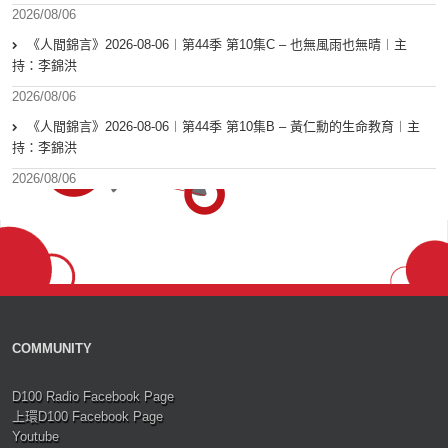
2026/08/06
《人間錦言》2026-08-06︱第44季 第10集C – 也無風雨也無晴︱主
持：李錦洪
2026/08/06
《人間錦言》2026-08-06︱第44季 第10集B – 黃仁勳的生命教育︱主
持：李錦洪
2026/08/06
COMMUNITY
D100 Radio Facebook Page
上環D100 Facebook Page
Youtube