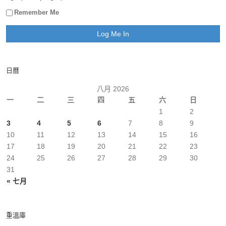
Remember Me
日曆
八月 2026
一
二
三
四
五
六
日
1
2
3
4
5
6
7
8
9
10
11
12
13
14
15
16
17
18
19
20
21
22
23
24
25
26
27
28
29
30
31
« 七月
重溫庫