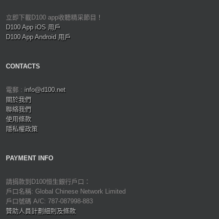
立即下載D100 app收聽精采節目！
D100 App iOS 用戶
D100 App Android 用戶
CONTACTS
電郵 :
info@d100.net
關於我們
聯絡我們
使用條款
隱私權政策
PAYMENT INFO
請捐款到D100恒生銀行戶口：
戶口名稱: Global Chinese Network Limited
戶口號碼 A/C: 787-087998-883
贊助人員計劃細則及條款