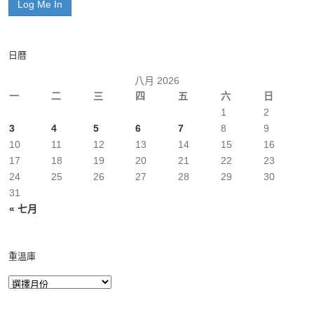
日曆
八月 2026
一
二
三
四
五
六
日
1
2
3
4
5
6
7
8
9
10
11
12
13
14
15
16
17
18
19
20
21
22
23
24
25
26
27
28
29
30
31
« 七月
重溫庫