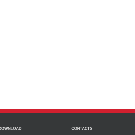
DOWNLOAD
CONTACTS