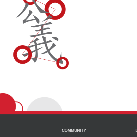
COMMUNITY