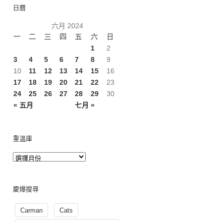
日曆
六月 2024
一
二
三
四
五
六
日
1
2
3
4
5
6
7
8
9
10
11
12
13
14
15
16
17
18
19
20
21
22
23
24
25
26
27
28
29
30
« 五月
七月 »
重溫庫
慶爆搜尋
Carman
Cats