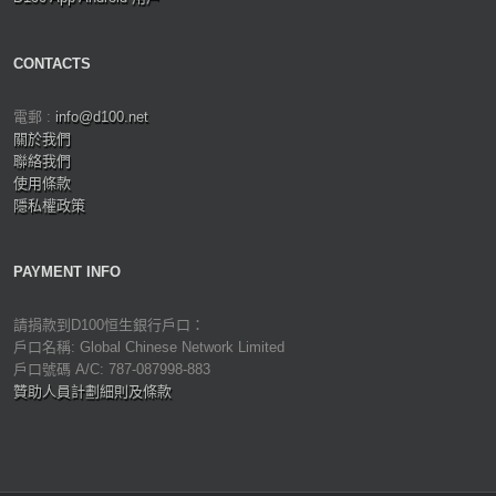
CONTACTS
電郵 :
info@d100.net
關於我們
聯絡我們
使用條款
隱私權政策
PAYMENT INFO
請捐款到D100恒生銀行戶口：
戶口名稱: Global Chinese Network Limited
戶口號碼 A/C: 787-087998-883
贊助人員計劃細則及條款