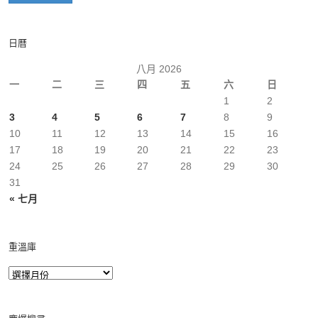
日曆
八月 2026
一
二
三
四
五
六
日
1
2
3
4
5
6
7
8
9
10
11
12
13
14
15
16
17
18
19
20
21
22
23
24
25
26
27
28
29
30
31
« 七月
重溫庫