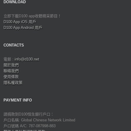
DOWNLOAD
立即下載D100 app收聽精采節目！
D100 App iOS 用戶
D100 App Android 用戶
CONTACTS
電郵 :
info@d100.net
關於我們
聯絡我們
使用條款
隱私權政策
PAYMENT INFO
請捐款到D100恒生銀行戶口：
戶口名稱: Global Chinese Network Limited
戶口號碼 A/C: 787-087998-883