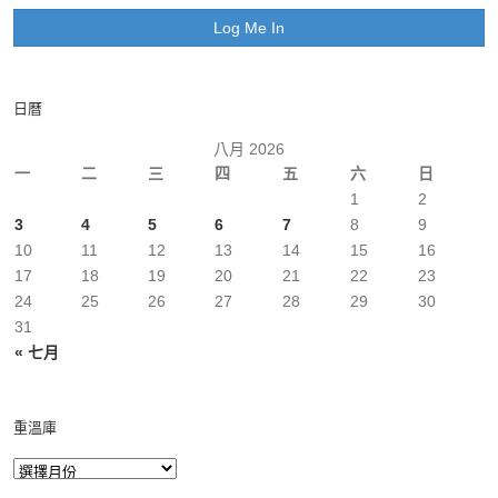
日曆
八月 2026
一
二
三
四
五
六
日
1
2
3
4
5
6
7
8
9
10
11
12
13
14
15
16
17
18
19
20
21
22
23
24
25
26
27
28
29
30
31
« 七月
重溫庫