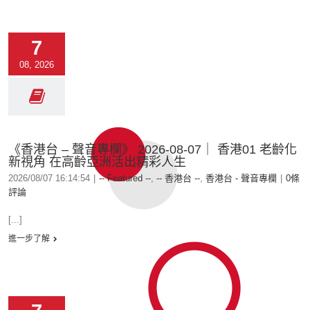
7
08, 2026
《香港台 – 聲音專欄》 2026-08-07｜ 香港01 老齡化
新視角 在高齡亞洲活出精彩人生
2026/08/07 16:14:54
|
-- Featured --
,
-- 香港台 --
,
香港台 - 聲音專欄
|
0條
評論
[...]
進一步了解