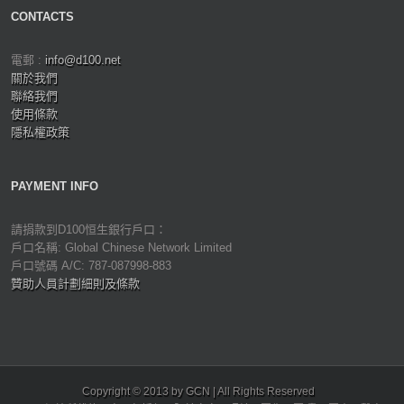
CONTACTS
電郵 :
info@d100.net
關於我們
聯絡我們
使用條款
隱私權政策
PAYMENT INFO
請捐款到D100恒生銀行戶口：
戶口名稱: Global Chinese Network Limited
戶口號碼 A/C: 787-087998-883
贊助人員計劃細則及條款
Copyright © 2013 by GCN | All Rights Reserved