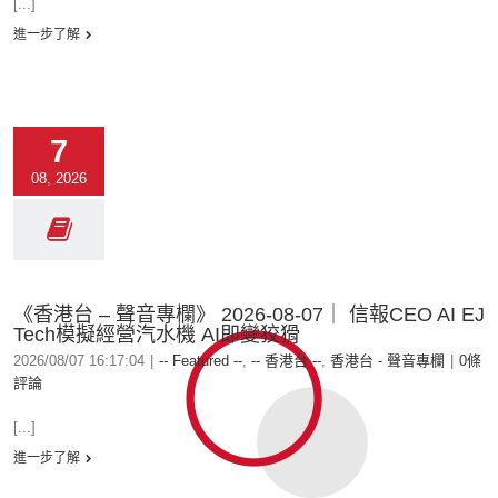
[...]
進一步了解
7
08, 2026
《香港台 – 聲音專欄》 2026-08-07｜ 信報CEO AI EJ
Tech模擬經營汽水機 AI即變狡猾
2026/08/07 16:17:04
|
-- Featured --
,
-- 香港台 --
,
香港台 - 聲音專欄
|
0條
評論
[...]
進一步了解