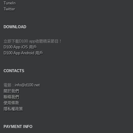
TuneIn
Twitter
DOWNLOAD
立即下載D100 app收聽精采節目！
D100 App iOS 用戶
D100 App Android 用戶
CONTACTS
電郵 :
info@d100.net
關於我們
聯絡我們
使用條款
隱私權政策
PAYMENT INFO