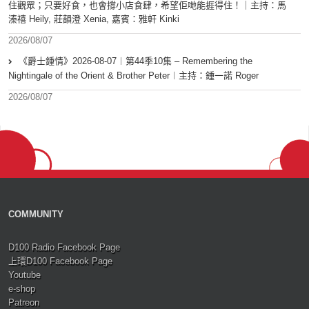
住觀眾；只要好食，也會撐小店食肆，希望佢哋能捱得住！｜主持：馬
溱禧 Heily, 莊韻澄 Xenia, 嘉賓：雅軒 Kinki
2026/08/07
《爵士鍾情》2026-08-07︱第44季10集 – Remembering the
Nightingale of the Orient & Brother Peter︱主持：鍾一諾 Roger
2026/08/07
COMMUNITY
D100 Radio Facebook Page
上環D100 Facebook Page
Youtube
e-shop
Patreon