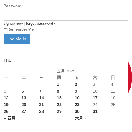
Password:
signup now
|
forgot password?
Remember Me
日曆
五月 2025
一
二
三
四
五
六
日
1
2
3
4
5
6
7
8
9
10
11
12
13
14
15
16
17
18
19
20
21
22
23
24
25
26
27
28
29
30
31
« 四月
六月 »