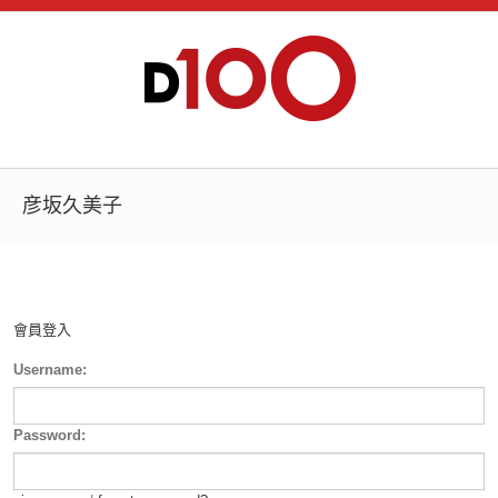
彦坂久美子
會員登入
Username:
Password: