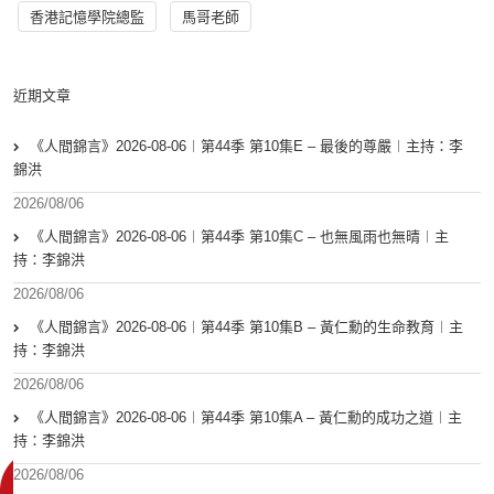
香港記憶學院總監
馬哥老師
近期文章
《人間錦言》2026-08-06︱第44季 第10集E – 最後的尊嚴︱主持：李
錦洪
2026/08/06
《人間錦言》2026-08-06︱第44季 第10集C – 也無風雨也無晴︱主
持：李錦洪
2026/08/06
《人間錦言》2026-08-06︱第44季 第10集B – 黃仁勳的生命教育︱主
持：李錦洪
2026/08/06
《人間錦言》2026-08-06︱第44季 第10集A – 黃仁勳的成功之道︱主
持：李錦洪
2026/08/06