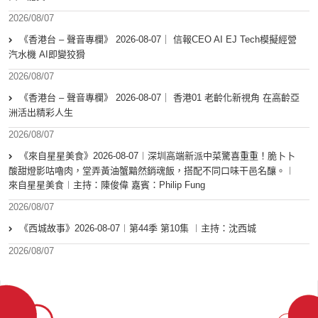
2026/08/07
《香港台 – 聲音專欄》 2026-08-07｜ 信報CEO AI EJ Tech模擬經營
汽水機 AI即變狡猾
2026/08/07
《香港台 – 聲音專欄》 2026-08-07｜ 香港01 老齡化新視角 在高齡亞
洲活出精彩人生
2026/08/07
《來自星星美食》2026-08-07︱深圳高端新派中菜驚喜重重！脆卜卜
酸甜燈影咕嚕肉，堂弄黃油蟹黯然銷魂飯，搭配不同口味干邑名釀。︱
來自星星美食︱主持：陳俊偉 嘉賓：Philip Fung
2026/08/07
《西城故事》2026-08-07︱第44季 第10集 ︱主持：沈西城
2026/08/07