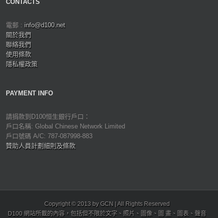
CONTACTS
電郵 :
info@d100.net
關於我們
聯絡我們
使用條款
隱私權政策
PAYMENT INFO
請捐款到D100恒生銀行戶口：
戶口名稱: Global Chinese Network Limited
戶口號碼 A/C: 787-087998-883
贊助人員計劃細則及條款
Copyright © 2013 by GCN | All Rights Reserved
D100 網站所載的內容，包括但不限於文字、照片、圖像、圖 畫、圖表、聲音