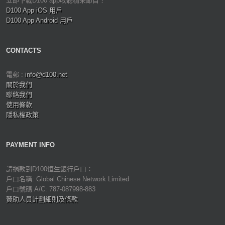
立即下載D100 app收聽精采節目！
D100 App iOS 用戶
D100 App Android 用戶
CONTACTS
電郵 :
info@d100.net
關於我們
聯絡我們
使用條款
隱私權政策
PAYMENT INFO
請捐款到D100恒生銀行戶口：
戶口名稱: Global Chinese Network Limited
戶口號碼 A/C: 787-087998-883
贊助人員計劃細則及條款