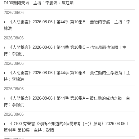
D100新聞天地｜主持：李錦洪、陳珏明
2026/08/06
《人間錦言》2026-08-06︱第44季 第10集E – 最後的尊嚴︱主持：李
錦洪
2026/08/06
《人間錦言》2026-08-06︱第44季 第10集C – 也無風雨也無晴︱主
持：李錦洪
2026/08/06
《人間錦言》2026-08-06︱第44季 第10集B – 黃仁勳的生命教育︱主
持：李錦洪
2026/08/06
《人間錦言》2026-08-06︱第44季 第10集A – 黃仁勳的成功之道︱主
持：李錦洪
2026/08/06
《D100 有聲書《你所不知道的4個喬布斯 (三)》彭晴》2026-08-06︱
第44季 第10集︱主持：彭晴