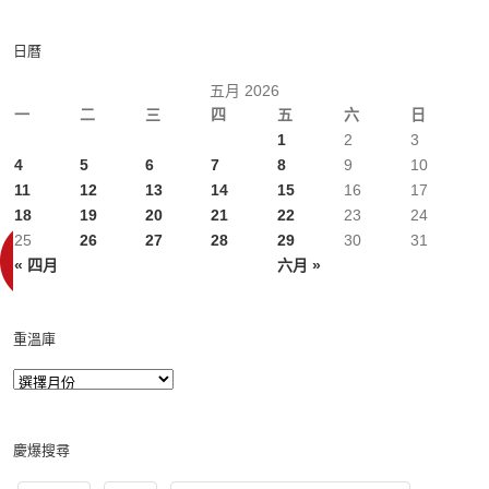
日曆
五月 2026
一
二
三
四
五
六
日
1
2
3
4
5
6
7
8
9
10
11
12
13
14
15
16
17
18
19
20
21
22
23
24
25
26
27
28
29
30
31
« 四月
六月 »
重溫庫
慶爆搜尋