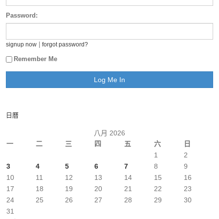
Password:
|
signup now
forgot password?
Remember Me
日曆
八月 2026
一
二
三
四
五
六
日
1
2
3
4
5
6
7
8
9
10
11
12
13
14
15
16
17
18
19
20
21
22
23
24
25
26
27
28
29
30
31