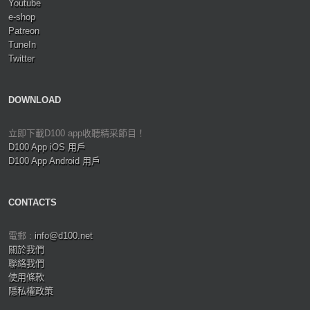
Youtube
e-shop
Patreon
TuneIn
Twitter
DOWNLOAD
立即下載D100 app收聽精采節目！
D100 App iOS 用戶
D100 App Android 用戶
CONTACTS
電郵 :
info@d100.net
關於我們
聯絡我們
使用條款
隱私權政策