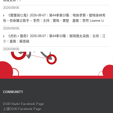
2026/08/06
《寶寶搞乜鬼》2026-08-07︱第44季第10集︰唔係李賢，都唔係林秀
怡，佢係獨立歌手 – 李然︱主持：寶珠、寶堅 嘉賓：李然 Leanne Li
2026/08/06
《虎豹 • 獵奇》2026-08-07︱第44季10集：御用闊太演員︱主持：江
少，嘉賓：蘇恩磁
2026/08/06
COMMUNITY
D100 Radio Facebook Page
上環D100 Facebook Page