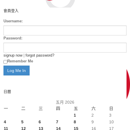
會員登入
Username:
Password:
signup now
|
forgot password?
Remember Me
日曆
五月 2026
一
二
三
四
五
六
日
1
2
3
4
5
6
7
8
9
10
11
12
13
14
15
16
17