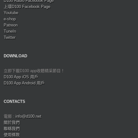
D100 Radio Facebook Page
上環D100 Facebook Page
Youtube
e-shop
Patreon
TuneIn
Twitter
DOWNLOAD
立即下載D100 app收聽精采節目！
D100 App iOS 用戶
D100 App Android 用戶
CONTACTS
電郵 :
info@d100.net
關於我們
聯絡我們
使用條款