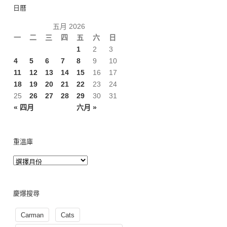
日曆
五月 2026
一
二
三
四
五
六
日
1
2
3
4
5
6
7
8
9
10
11
12
13
14
15
16
17
18
19
20
21
22
23
24
25
26
27
28
29
30
31
« 四月
六月 »
重溫庫
慶爆搜尋
Carman
Cats