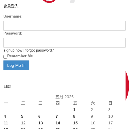
會員登入
Username:
Password:
signup now
|
forgot password?
Remember Me
日曆
五月 2026
一
二
三
四
五
六
日
1
2
3
4
5
6
7
8
9
10
11
12
13
14
15
16
17